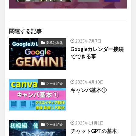
関連する記事
2025年7月7日
業務効率化
Googleカレンダー接続
でできる事
2025年4月18日
ツール紹介
キャンバ基本①
2025年11月1日
ツール紹介
チャットGPTの基本