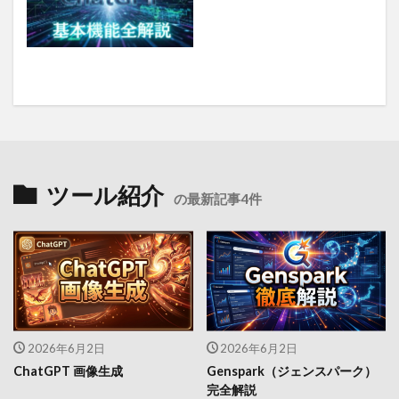
ツール紹介
の最新記事4件
2026年6月2日
2026年6月2日
ChatGPT 画像生成
Genspark（ジェンスパーク）
完全解説