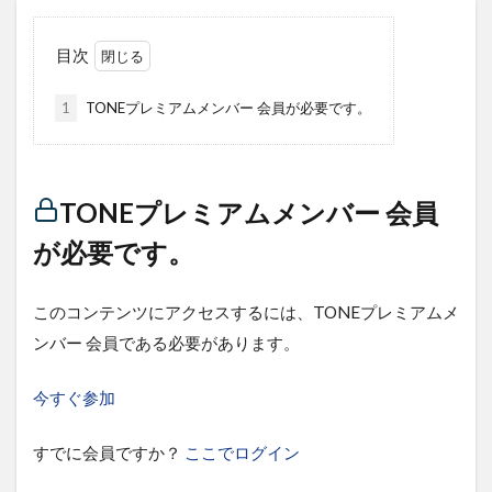
目次
1
TONEプレミアムメンバー 会員が必要です。
TONEプレミアムメンバー 会員
が必要です。
このコンテンツにアクセスするには、TONEプレミアムメ
ンバー 会員である必要があります。
今すぐ参加
すでに会員ですか？
ここでログイン