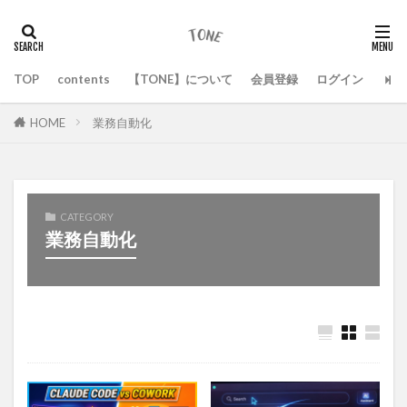
TOP
contents
【TONE】について
会員登録
ログイン
HOME
業務自動化
CATEGORY
業務自動化