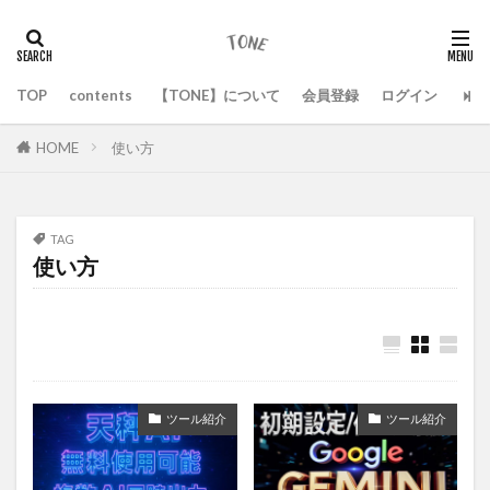
TOP
contents
【TONE】について
会員登録
ログイン
HOME
使い方
TAG
使い方
ツール紹介
ツール紹介