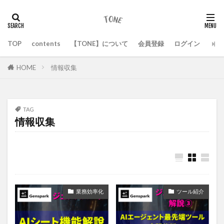
TOP
contents
【TONE】について
会員登録
ログイン
HOME
情報収集
TAG
情報収集
業務効率化
ツール紹介