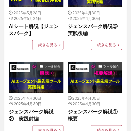
2025年5月26日
2025年4月30日
2025年5月26日
2025年4月30日
AIシート解説【ジェン
ジェンスパーク解説③
スパーク】
実践後編
続きを見る
続きを見る
ツール紹介
ツール紹介
2025年4月30日
2025年4月30日
2025年4月30日
2025年4月30日
ジェンスパーク解説
ジェンスパーク解説①
② 実践前編
概要
続きを見る
続きを見る