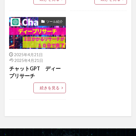
ツール紹介
2025年4月21日
2025年4月21日
チャットGPT ディー
プリサーチ
続きを見る