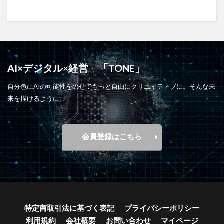
AI×デジタル×経営 「TONE」
自分色にAIの可能性をのせてもっと自由にクリエイティブに。そんな未
来を描けるように。
会員登録はこちら
特定商取引法に基づく表記
プライバシーポリシー
利用規約
会社概要
お問い合わせ
マイページ