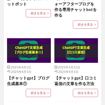
ットボット
ォーアフターブログを
作る専用チャットbotを
続きを見る
作る
続きを見る
2025年4月1日
2025年3月31日
2025年4月1日
2025年4月1日
【チャットgpt】ブログ
【チャットgpt】口コミ
生成基本①
返信の文章を作る方法
続きを見る
続きを見る