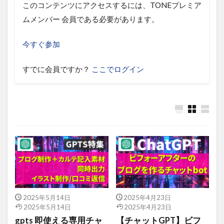
このコンテンツにアクセスするには、TONEプレミア
ムメンバー 会員である必要があります。
今すぐ参加
すでに会員ですか？
ここでログイン
2025年5月14日
2025年4月23日
2025年5月14日
2025年4月23日
gpts 即使える専用チャ
【チャットGPT】ビフ