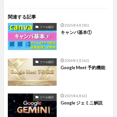
関連する記事
2025年4月18日
ツール紹介
キャンバ基本①
2026年1月16日
ツール紹介
Google Meet 予約機能
2025年6月6日
ツール紹介
Google ジェミニ解説