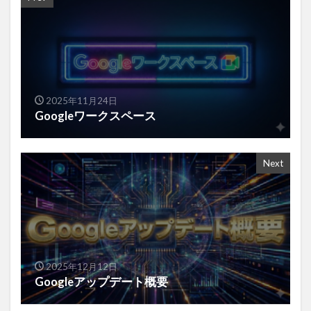
2025年11月24日
Googleワークスペース
Next
2025年12月12日
Googleアップデート概要