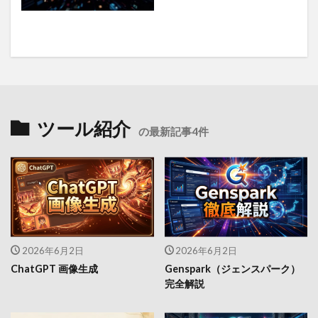
ツール紹介
の最新記事4件
2026年6月2日
2026年6月2日
ChatGPT 画像生成
Genspark（ジェンスパーク）
完全解説