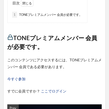
目次
1
TONEプレミアムメンバー 会員が必要です。
TONEプレミアムメンバー 会員
が必要です。
このコンテンツにアクセスするには、TONEプレミアムメ
ンバー 会員である必要があります。
今すぐ参加
すでに会員ですか？
ここでログイン
Prev