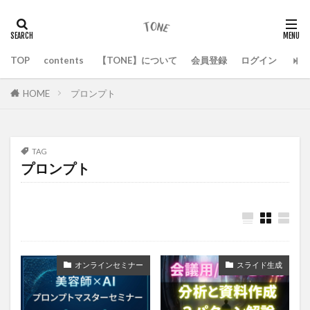
TOP
contents
【TONE】について
会員登録
ログイン
HOME
プロンプト
TAG
プロンプト
オンラインセミナー
スライド生成